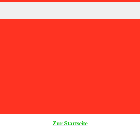
Zur Startseite