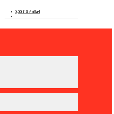
0,00
€
0 Artikel