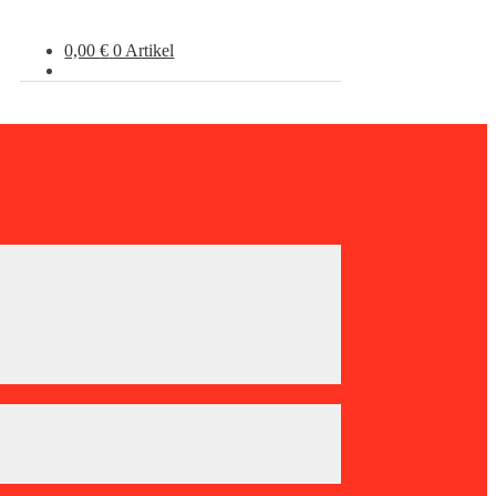
0,00
€
0 Artikel