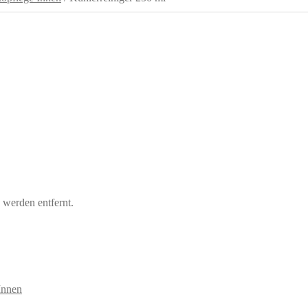
werden entfernt.
Innen