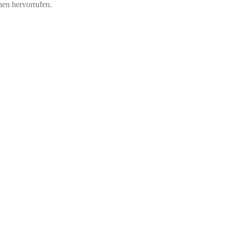
nen hervorrufen.