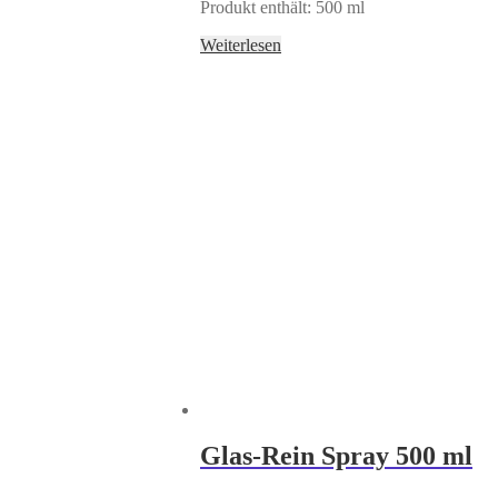
Produkt enthält: 500
ml
Weiterlesen
Glas-Rein Spray 500 ml