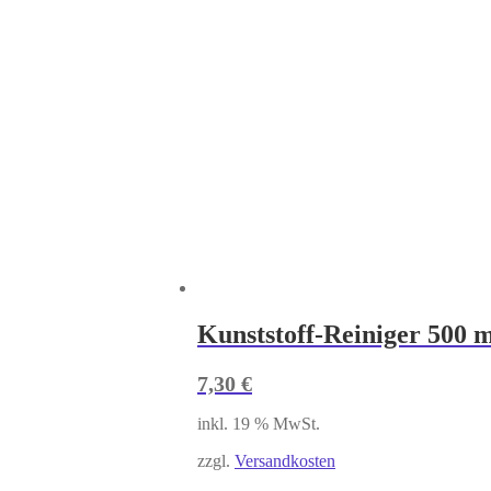
Kunststoff-Reiniger 500 
7,30
€
inkl. 19 % MwSt.
zzgl.
Versandkosten