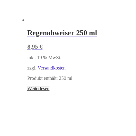
Regenabweiser 250 ml
8,95
€
inkl. 19 % MwSt.
zzgl.
Versandkosten
Produkt enthält: 250
ml
Weiterlesen