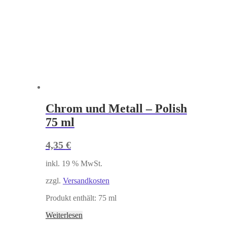
Chrom und Metall – Polish
75 ml
4,35
€
inkl. 19 % MwSt.
zzgl.
Versandkosten
Produkt enthält: 75
ml
Weiterlesen