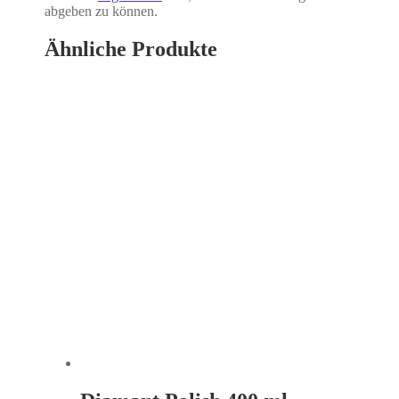
abgeben zu können.
Ähnliche Produkte