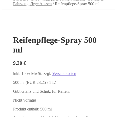
Fahrzeugpflege Aussen
/
Reifenpflege-Spray 500 ml
Reifenpflege-Spray 500
ml
9,30
€
inkl. 19 % MwSt.
zzgl.
Versandkosten
500 ml (EUR 23,25 / 1 L)
Gibt Glanz und Schutz für Reifen.
Nicht vorrätig
Produkt enthält: 500
ml