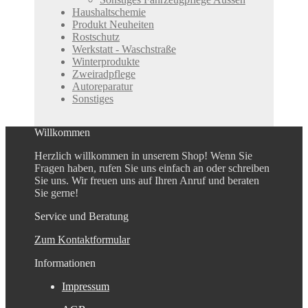
Haushaltschemie
Produkt Neuheiten
Rostschutz
Werkstatt - Waschstraße
Winterprodukte
Zweiradpflege
Autoreparatur
Sonstiges
Willkommen
Herzlich willkommen in unserem Shop! Wenn Sie
Fragen haben, rufen Sie uns einfach an oder schreiben
Sie uns. Wir freuen uns auf Ihren Anruf und beraten
Sie gerne!
Service und Beratung
Zum Kontaktformular
Informationen
Impressum