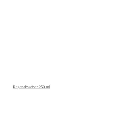
Regenabweiser 250 ml