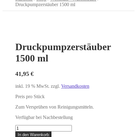
Druckpumpzerstäuber 1500 ml
Druckpumpzerstäuber
1500 ml
41,95
€
inkl. 19 % MwSt.
zzgl.
Versandkosten
Preis pro Stück
Zum Versprühen von Reinigungsmitteln.
Verfügbar bei Nachbestellung
Druckpumpzerstäuber
1500
In den Warenkorb