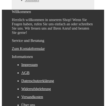
Sonstiges
Willkommen
Herzlich willkommen in unserem Shop! Wenn Sie
Fragen haben, rufen Sie uns einfach an oder schreiben
Sie uns. Wir freuen uns auf Ihren Anruf und beraten
Sie gerne!
Service und Beratung
Zum Kontaktformular
Informationen
Impressum
AGB
Datenschutzerklärung
Widerrufsbelehrung
Versandkosten
Über uns