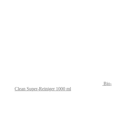
Bio-
Clean Super-Reiniger 1000 ml