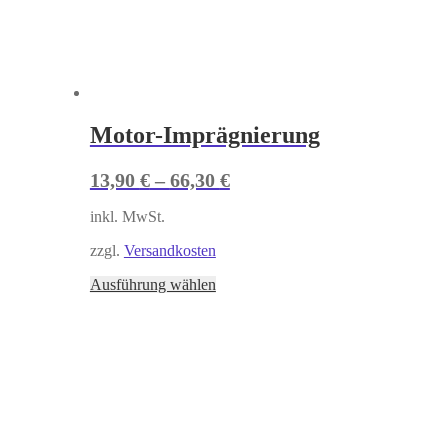
Motor-Imprägnierung
13,90
€
–
66,30
€
inkl. MwSt.
zzgl.
Versandkosten
Ausführung wählen