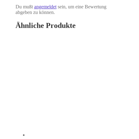
Du mußt
angemeldet
sein, um eine Bewertung
abgeben zu können.
Ähnliche Produkte