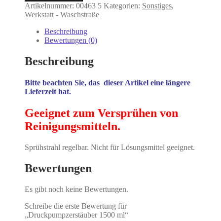
ml
Artikelnummer:
00463 5
Kategorien:
Sonstiges
,
Menge
Werkstatt - Waschstraße
Beschreibung
Bewertungen (0)
Beschreibung
Bitte beachten Sie, das dieser Artikel eine längere
Lieferzeit hat.
Geeignet zum Versprühen von
Reinigungsmitteln.
Sprühstrahl regelbar. Nicht für Lösungsmittel geeignet.
Bewertungen
Es gibt noch keine Bewertungen.
Schreibe die erste Bewertung für
„Druckpumpzerstäuber 1500 ml“