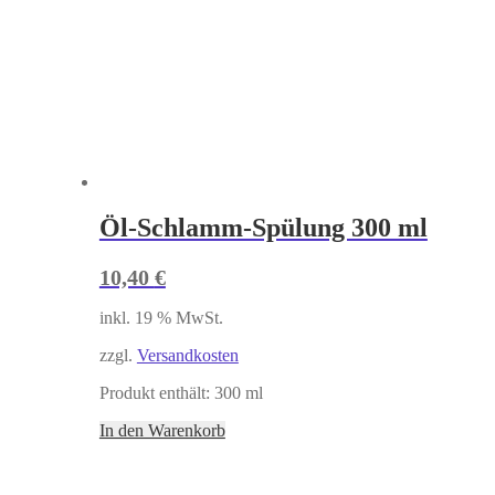
Öl-Schlamm-Spülung 300 ml
10,40
€
inkl. 19 % MwSt.
zzgl.
Versandkosten
Produkt enthält: 300
ml
In den Warenkorb