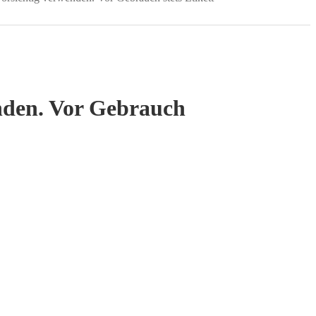
nden. Vor Gebrauch