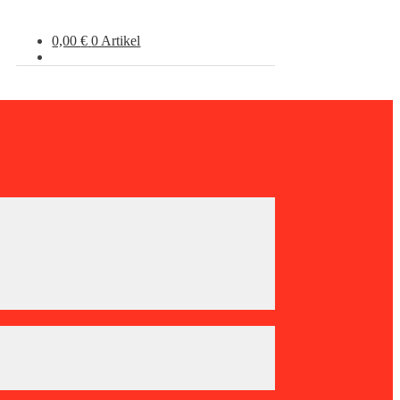
0,00
€
0 Artikel