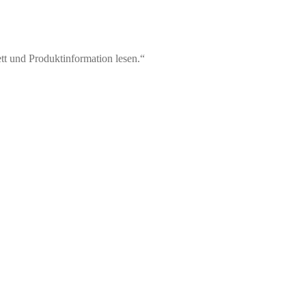
tt und Produktinformation lesen.“