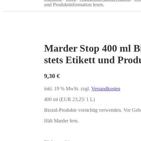
und Produktinformation lesen.
Marder Stop 400 ml B
stets Etikett und Prod
9,30
€
inkl. 19 % MwSt.
zzgl.
Versandkosten
400 ml (EUR 23,25/ 1 L)
Biozid-Produkte vorsichtig verwenden. Vor Gebra
Hält Marder fern.