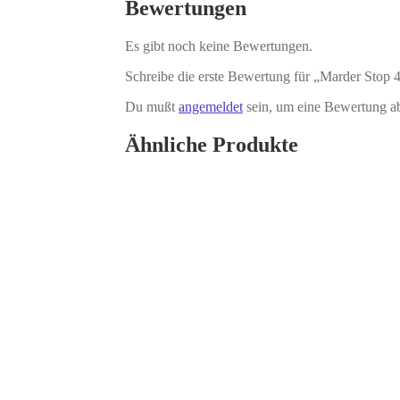
Bewertungen
Es gibt noch keine Bewertungen.
Schreibe die erste Bewertung für „Marder Stop 4
Du mußt
angemeldet
sein, um eine Bewertung a
Ähnliche Produkte