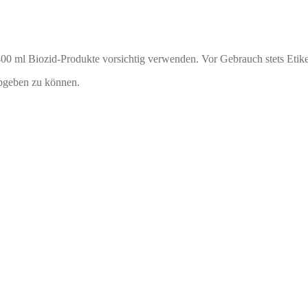
00 ml Biozid-Produkte vorsichtig verwenden. Vor Gebrauch stets Etike
bgeben zu können.